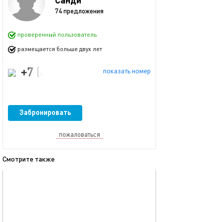
74 предложения
проверенный пользователь
размещается больше двух лет
+7 (499) 444-14-01
показать номер
Забронировать
пожаловаться
Смотрите также
обновлено 08.08.2025