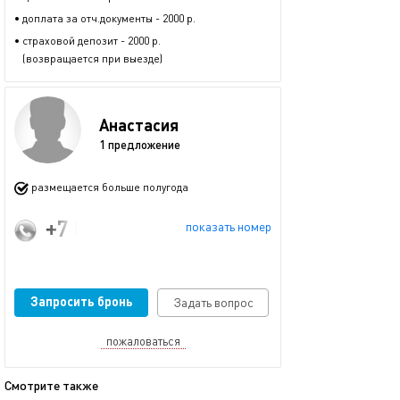
• доплата за отч.документы - 2000 р.
• страховой депозит - 2000 р.
(возвращается при выезде)
Анастасия
1 предложение
размещается больше полугода
+7 (929) 670-90-96
показать номер
Запросить бронь
Задать вопрос
пожаловаться
Смотрите также