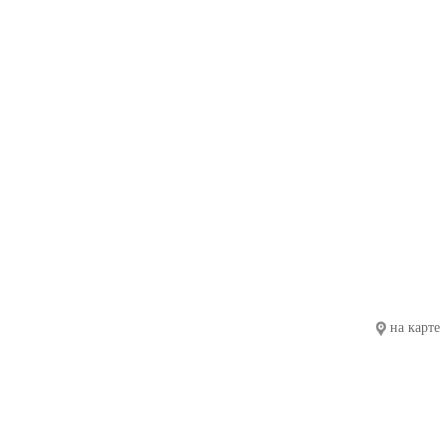
на карте