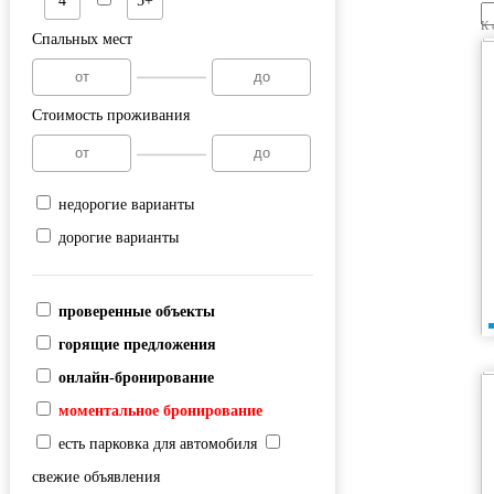
4
5+
К 
Спальных мест
Стоимость проживания
недорогие варианты
дорогие варианты
проверенные объекты
горящие предложения
онлайн-бронирование
моментальное бронирование
есть парковка для автомобиля
свежие объявления