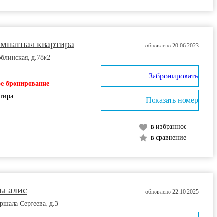
омнатная квартира
обновлено 20.06.2023
блинская, д.78к2
Забронировать
е бронирование
ртира
Показать номер
в избранное
в сравнение
ы алис
обновлено 22.10.2025
ршала Сергеева, д.3