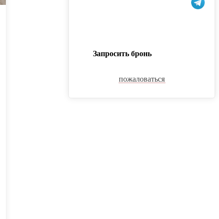
Запросить бронь
пожаловаться