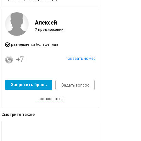
Алексей
7 предложений
размещается больше года
+7 (917) 909-71-74
показать номер
Запросить бронь
Задать вопрос
пожаловаться
Смотрите также
обновлено 08.12.2025