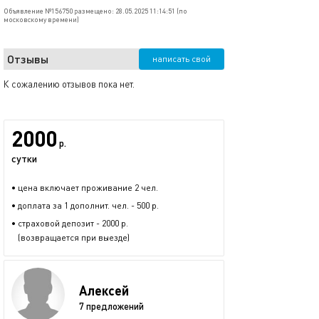
Объявление №156750 размещено: 28.05.2025 11:14:51 (по
московскому времени)
Отзывы
написать свой
К сожалению отзывов пока нет.
2000
р.
сутки
• цена включает проживание 2 чел.
• доплата за 1 дополнит. чел. - 500 р.
• страховой депозит - 2000 р.
(возвращается при выезде)
Алексей
7 предложений