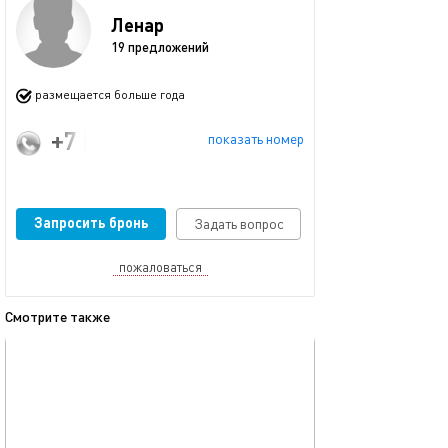
Ленар
19 предложений
размещается больше года
+7 (909) 308-29-90
показать номер
Запросить бронь
Задать вопрос
пожаловаться
Смотрите также
обновлено 08.12.2025
Ещё фото