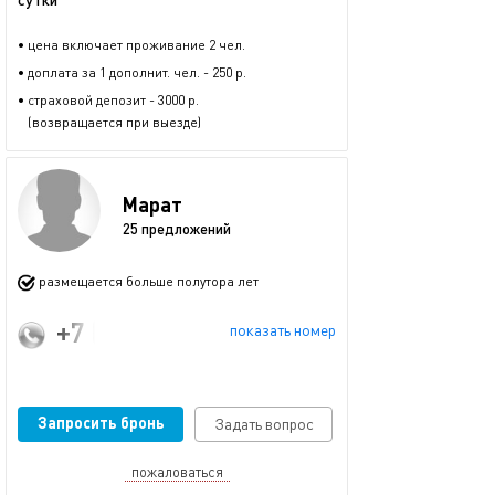
• цена включает проживание 2 чел.
• доплата за 1 дополнит. чел. - 250 р.
• страховой депозит - 3000 р.
(возвращается при выезде)
Марат
25 предложений
размещается больше полутора лет
+7 (917) 877-27-69
показать номер
Запросить бронь
Задать вопрос
пожаловаться