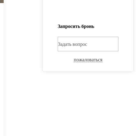
Запросить бронь
Задать вопрос
пожаловаться