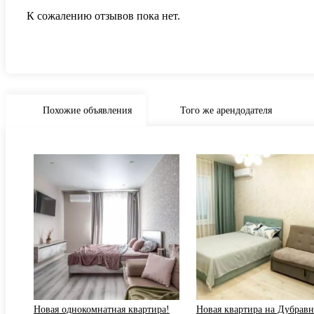
К сожалению отзывов пока нет.
Похожие объявления
Того же арендодателя
.
Новая однокомнатная квартира!
Новая квартира на Дубрав