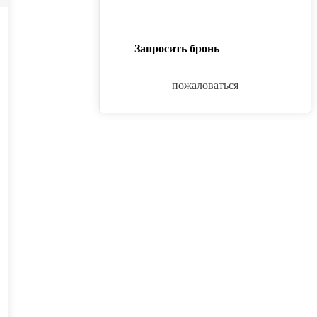
Запросить бронь
пожаловаться