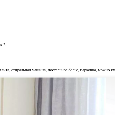
к 3
плита, стиральная машина, постельное белье, парковка, можно ку