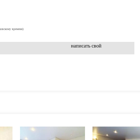
ковскому времени)
написать свой