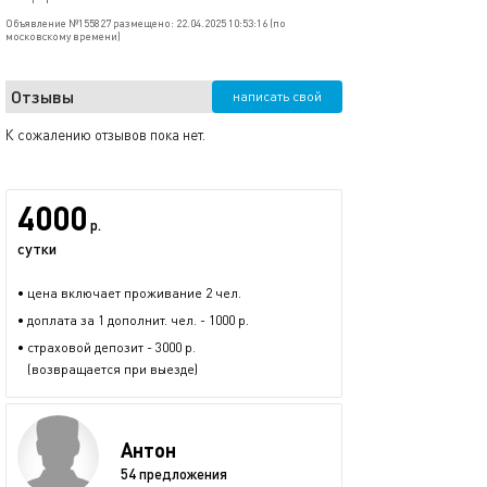
Объявление №155827 размещено: 22.04.2025 10:53:16 (по
московскому времени)
Отзывы
написать свой
К сожалению отзывов пока нет.
4000
р.
сутки
• цена включает проживание 2 чел.
• доплата за 1 дополнит. чел. - 1000 р.
• страховой депозит - 3000 р.
(возвращается при выезде)
Антон
54 предложения