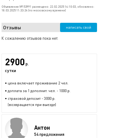
Объявление №153991 размещено: 22.02.2025 14:10:03, обновлено:
18.03.2025 11:33:24 (по московскому времени)
Отзывы
написать свой
К сожалению отзывов пока нет.
2900
р.
сутки
• цена включает проживание 2 чел.
• доплата за 1 дополнит. чел. - 1000 р.
• страховой депозит - 3000 р.
(возвращается при выезде)
Антон
54 предложения