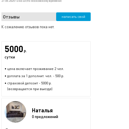
27.05.2025 13:40:33 (по московскому времени)
Отзывы
написать свой
К сожалению отзывов пока нет.
5000
р.
сутки
• цена включает проживание 2 чел.
• доплата за 1 дополнит. чел. - 500 р.
• страховой депозит - 5000 р.
(возвращается при выезде)
Наталья
0 предложений