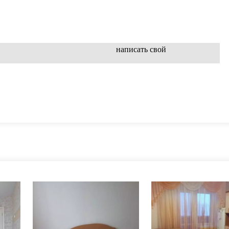
написать свой