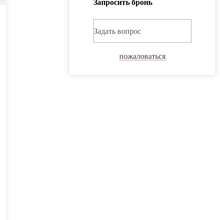
Запросить бронь
Задать вопрос
пожаловаться