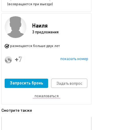
(возвращается при выезде)
Наиля
3 предложения
размещается больше двух лет
+7 (903) 387-14-29
показать номер
Запросить бронь
Задать вопрос
пожаловаться
Смотрите также
обновлено 04.02.2025