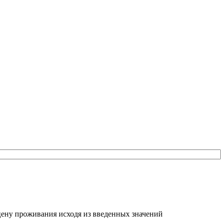
ть цену проживания исходя из введенных значений