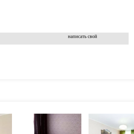
написать свой