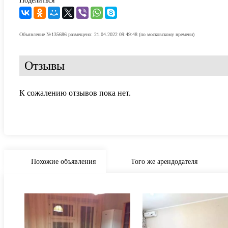
Поделиться
Объявление №135686 размещено: 21.04.2022 09:49:48 (по московскому времени)
Отзывы
К сожалению отзывов пока нет.
Похожие объявления
Того же арендодателя