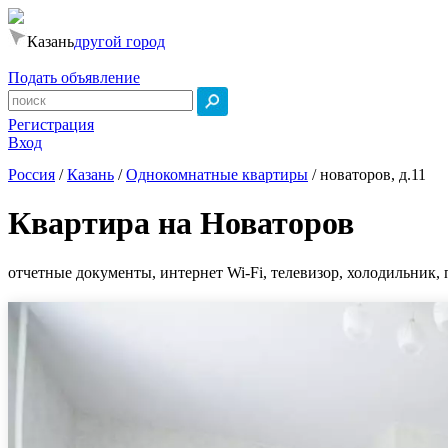
Казань
другой город
Подать объявление
Регистрация
Вход
Россия
/
Казань
/
Однокомнатные квартиры
/
новаторов, д.11
Квартира на Новаторов
отчетные документы, интернет Wi-Fi, телевизор, холодильник, 