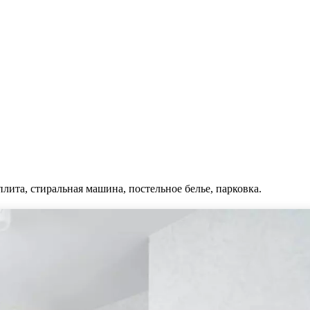
плита, стиральная машина, постельное белье, парковка.