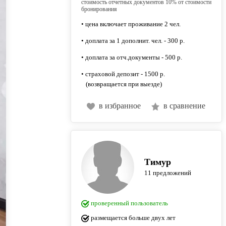
стоимость отчетных документов 10% от стоимости
бронирования
• цена включает проживание 2 чел.
• доплата за 1 дополнит. чел. - 300 р.
• доплата за отч.документы - 500 р.
• страховой депозит - 1500 р.
(возвращается при выезде)
в избранное
в сравнение
Тимур
11 предложений
проверенный пользователь
размещается больше двух лет