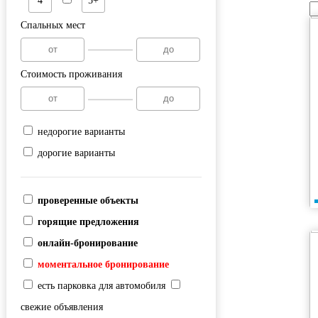
4
5+
Спальных мест
Стоимость проживания
недорогие варианты
дорогие варианты
проверенные объекты
горящие предложения
онлайн-бронирование
моментальное бронирование
есть парковка для автомобиля
свежие объявления