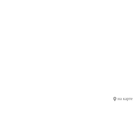
на карте