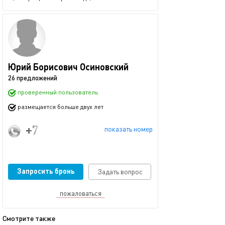
Юрий Борисович Осиновский
26 предложений
проверенный пользователь
размещается больше двух лет
+7 (966) 240-47-01
показать номер
Запросить бронь
Задать вопрос
пожаловаться
Смотрите также