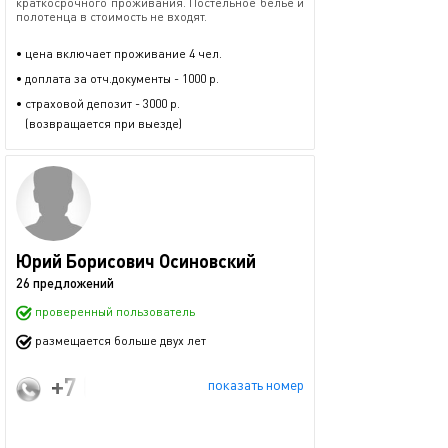
краткосрочного проживания. Постельное белье и
полотенца в стоимость не входят.
• цена включает проживание 4 чел.
• доплата за отч.документы - 1000 р.
• страховой депозит - 3000 р.
(возвращается при выезде)
Юрий Борисович Осиновский
26 предложений
проверенный пользователь
размещается больше двух лет
+7 (966) 240-47-01
показать номер