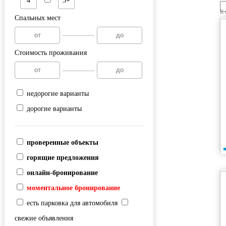
4
5+
К 
Спальных мест
Стоимость проживания
недорогие варианты
дорогие варианты
проверенные объекты
горящие предложения
онлайн-бронирование
моментальное бронирование
есть парковка для автомобиля
свежие объявления