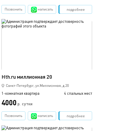
Позвонить
написать
Забронировать
подробнее
обновлено 06.04.2026
50м²
Hth.ru миллионная 20
Санкт-Петербург, ул.Миллионная, д.20
1-комнатная квартира
4 спальных мест
4000
р.
сутки
Позвонить
написать
Забронировать
подробнее
обновлено 06.04.2026