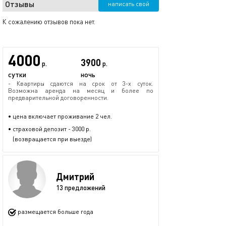
Отзывы
написать свой
К сожалению отзывов пока нет.
4000
3900
р.
р.
сутки
ночь
- Квартиры сдаются на срок от 3-х суток.
Возможна аренда на месяц и более по
предварительной договоренности.
• цена включает проживание 2 чел.
• страховой депозит - 3000 р.
(возвращается при выезде)
Дмитрий
13 предложений
размещается больше года