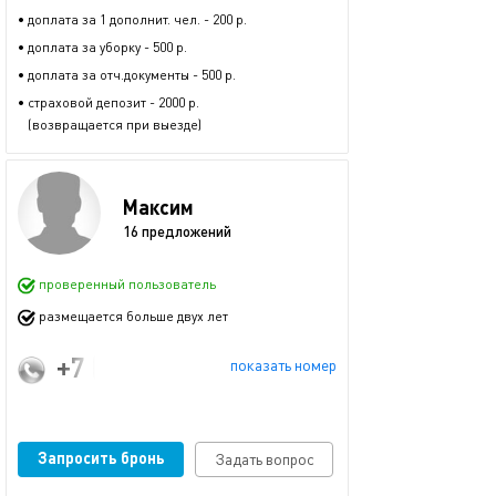
• доплата за 1 дополнит. чел. - 200 р.
• доплата за уборку - 500 р.
• доплата за отч.документы - 500 р.
• страховой депозит - 2000 р.
(возвращается при выезде)
Максим
16 предложений
проверенный пользователь
размещается больше двух лет
+7 (983) 128-26-87
показать номер
Запросить бронь
Задать вопрос