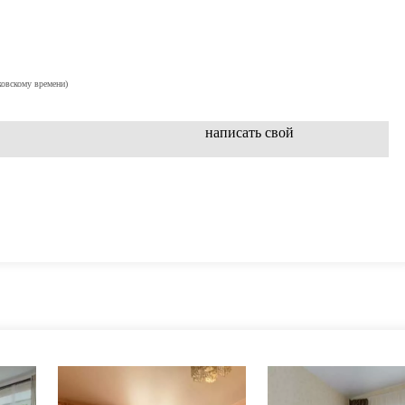
ковскому времени)
написать свой