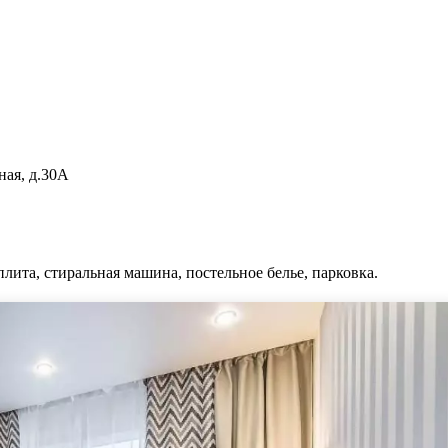
ная, д.30А
плита, стиральная машина, постельное белье, парковка.