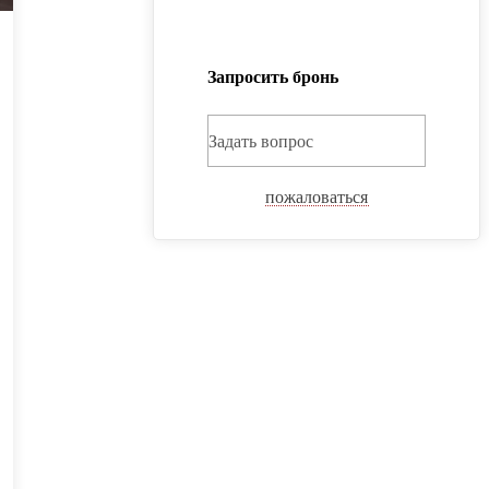
Запросить бронь
Задать вопрос
пожаловаться