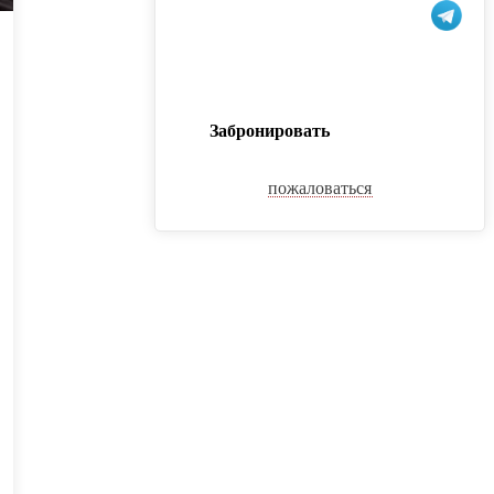
Забронировать
пожаловаться