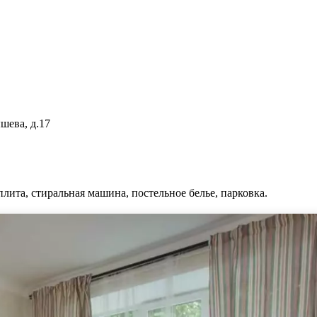
шева, д.17
плита, стиральная машина, постельное белье, парковка.