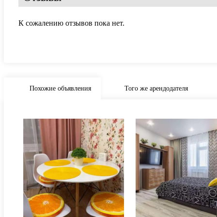
К сожалению отзывов пока нет.
Похожие объявления
Того же арендодателя