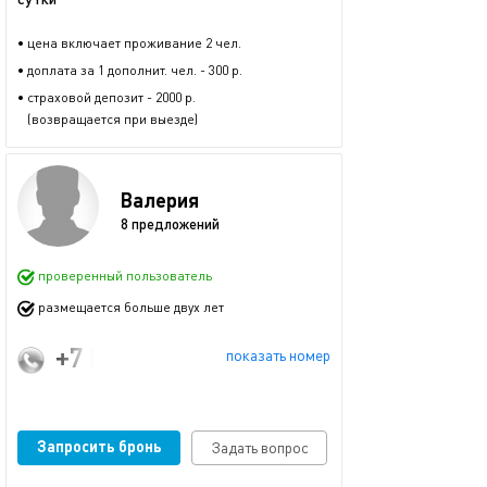
• цена включает проживание 2 чел.
• доплата за 1 дополнит. чел. - 300 р.
• страховой депозит - 2000 р.
(возвращается при выезде)
Валерия
8 предложений
проверенный пользователь
размещается больше двух лет
+7 (920) 258-59-48
показать номер
Запросить бронь
Задать вопрос