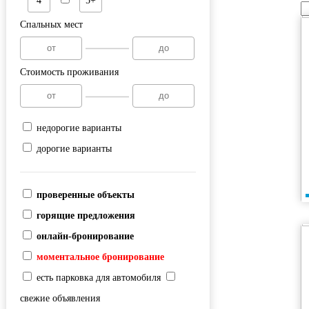
4
5+
Спальных мест
Стоимость проживания
недорогие варианты
дорогие варианты
проверенные объекты
горящие предложения
онлайн-бронирование
моментальное бронирование
есть парковка для автомобиля
свежие объявления