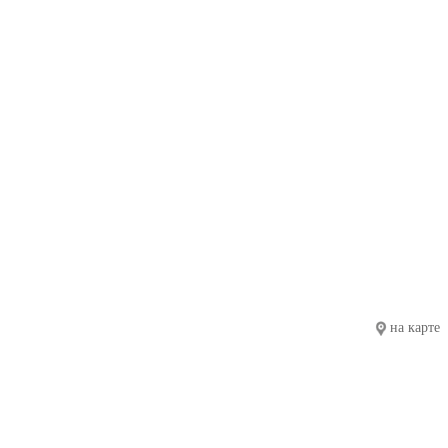
на карте