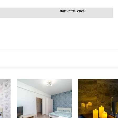
написать свой