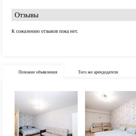
Отзывы
К сожалению отзывов пока нет.
Похожие объявления
Того же арендодателя