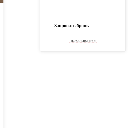
Запросить бронь
пожаловаться