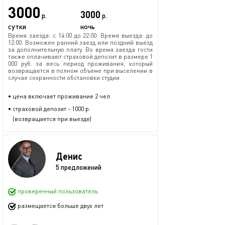
3000
3000
р.
р.
сутки
ночь
Время заезда: с 14:00 до 22:00. Время выезда: до
12:00. Возможен ранний заезд или поздний выезд
за дополнительную плату. Во время заезда гости
также оплачивают страховой депозит в размере 1
000 руб. за весь период проживания, который
возвращается в полном объеме при выселении в
случае сохранности обстановки студии.
• цена включает проживание 2 чел.
• страховой депозит - 1000 р.
(возвращается при выезде)
Денис
5 предложений
проверенный пользователь
размещается больше двух лет