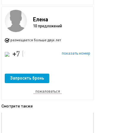
Елена
10 предложений
размещается больше двух лет
+7 (996) 710-93-15
показать номер
Запросить бронь
пожаловаться
Смотрите также
обновлено 17.12.2020