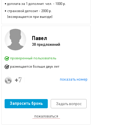
• доплата за 1 дополнит. чел. - 1000 р.
• страховой депозит - 2000 р.
(возвращается при выезде)
Павел
38 предложений
проверенный пользователь
размещается больше двух лет
+7 (995) 299-57-01
показать номер
Запросить бронь
Задать вопрос
пожаловаться