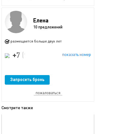
Елена
10 предложений
размещается больше двух лет
+7 (996) 710-93-15
показать номер
Запросить бронь
пожаловаться
Смотрите также
обновлено 30.08.2025