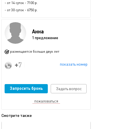
- от 14 суток - 7100 р.
- от 30 суток - 6750 р.
Анна
1 предложение
размещается больше двух лет
+7 (917) 534-73-77
показать номер
Запросить бронь
Задать вопрос
пожаловаться
Смотрите также
обновлено 15.01.2024