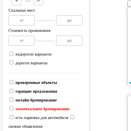
4
5+
Спальных мест
Стоимость проживания
недорогие варианты
дорогие варианты
проверенные объекты
горящие предложения
онлайн-бронирование
моментальное бронирование
есть парковка для автомобиля
свежие объявления