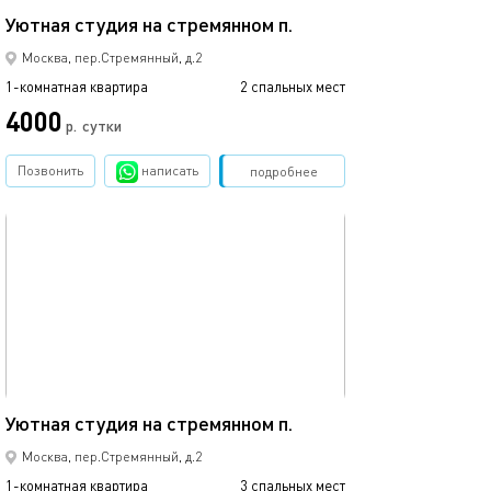
Уютная студия на стремянном п.
Москва, пер.Стремянный, д.2
1-комнатная квартира
2 спальных мест
4000
р.
сутки
Позвонить
написать
Забронировать
подробнее
обновлено 10.08.2025
23м²
Уютная студия на стремянном п.
Москва, пер.Стремянный, д.2
1-комнатная квартира
3 спальных мест