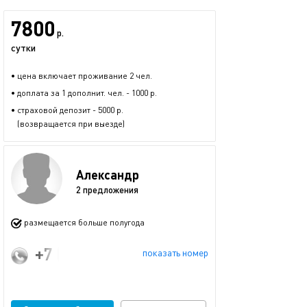
7800
р.
сутки
• цена включает проживание 2 чел.
• доплата за 1 дополнит. чел. - 1000 р.
• страховой депозит - 5000 р.
(возвращается при выезде)
Александр
2 предложения
размещается больше полугода
+7 (925) 500-60-86
показать номер