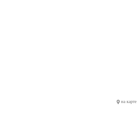
на карте