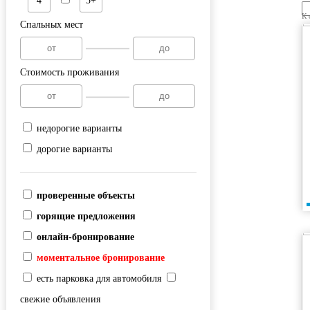
4
5+
К 
Спальных мест
Стоимость проживания
недорогие варианты
дорогие варианты
проверенные объекты
горящие предложения
онлайн-бронирование
моментальное бронирование
есть парковка для автомобиля
свежие объявления