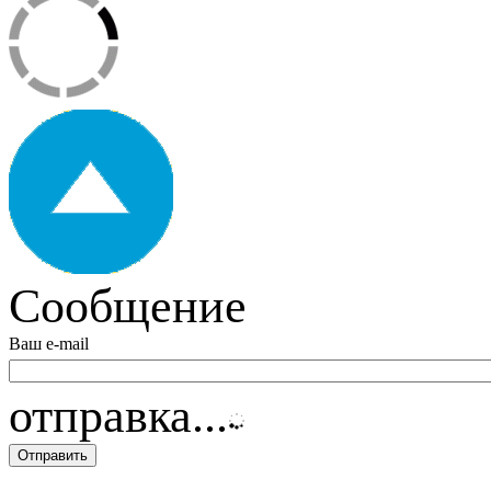
Сообщение
Ваш e-mail
отправка...