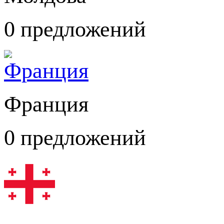
0 предложений
Франция
0 предложений