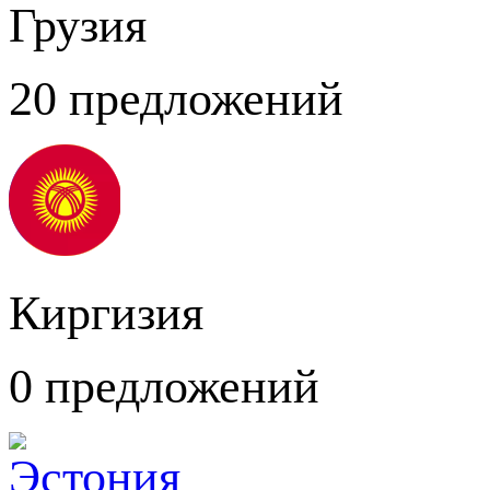
Грузия
20 предложений
Киргизия
0 предложений