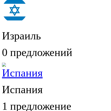
Израиль
0 предложений
Испания
1 предложение