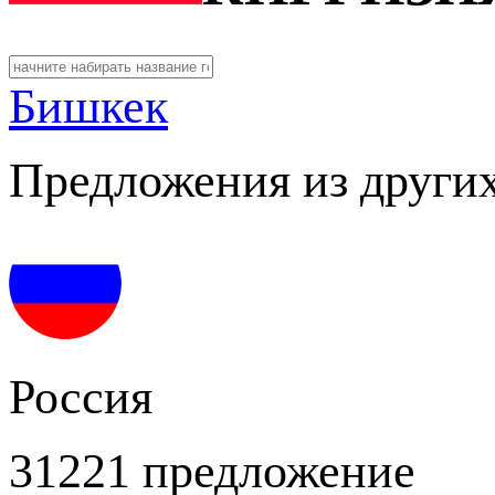
Бишкек
Предложения из других
Россия
31221 предложение