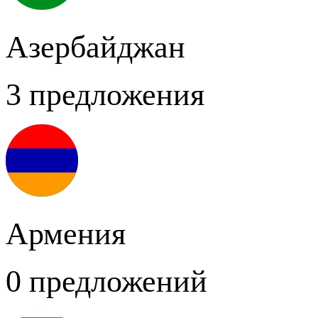
Азербайджан
3 предложения
Армения
0 предложений