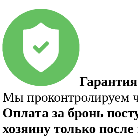
Гарантия
Мы проконтролируем чт
Оплата за бронь пост
хозяину только после