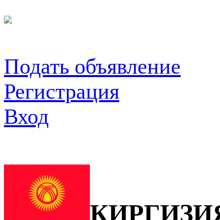
Подать объявление
Регистрация
Вход
КИРГИЗИ