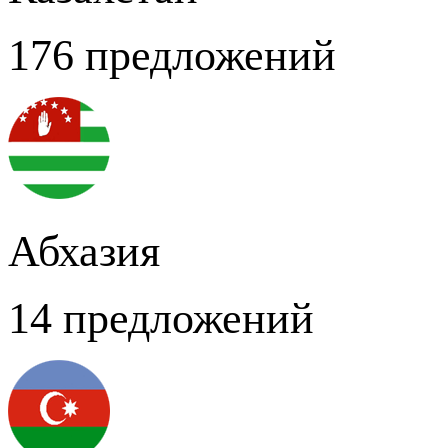
176 предложений
Абхазия
14 предложений