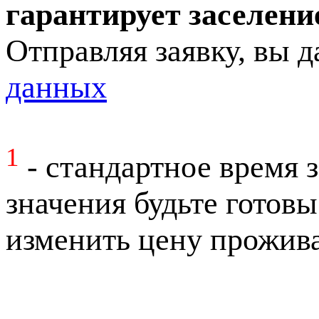
гарантирует заселени
Отправляя заявку, вы д
данных
1
- стандартное время за
значения будьте готовы
изменить цену прожива