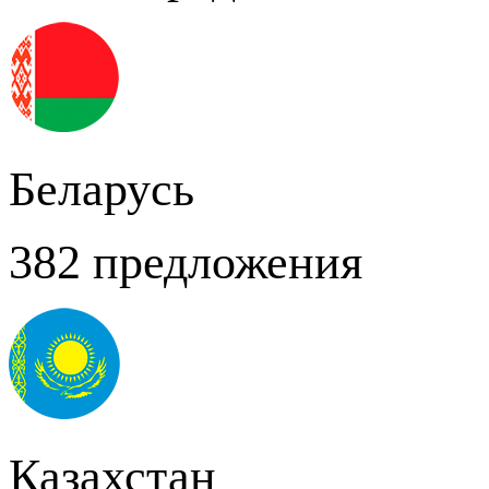
Беларусь
382 предложения
Казахстан