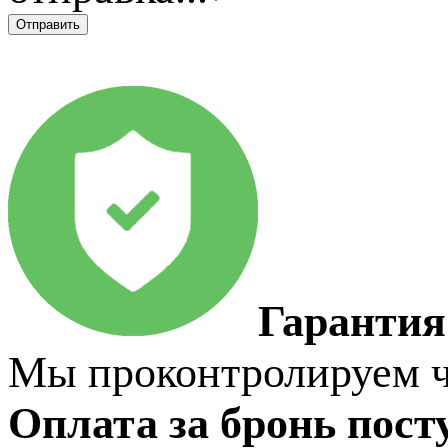
Гарантия
Мы проконтролируем чт
Оплата за бронь пост