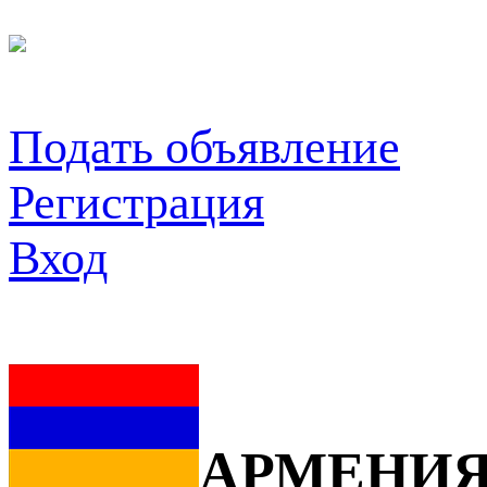
Подать объявление
Регистрация
Вход
АРМЕНИ