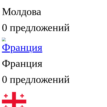
Молдова
0 предложений
Франция
0 предложений