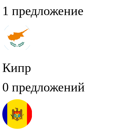
1 предложение
Кипр
0 предложений