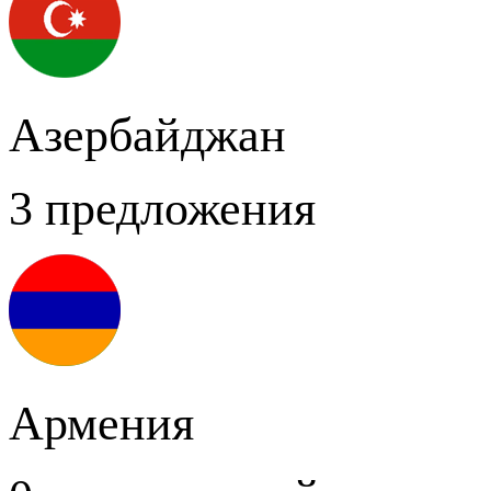
Азербайджан
3 предложения
Армения