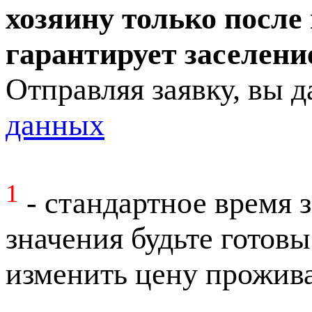
хозяину только после
гарантирует заселени
Отправляя заявку, вы д
данных
1
- стандартное время за
значения будьте готовы
изменить цену прожива