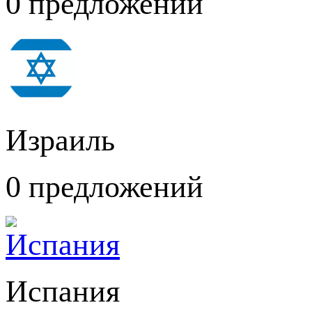
0 предложений
Израиль
0 предложений
Испания