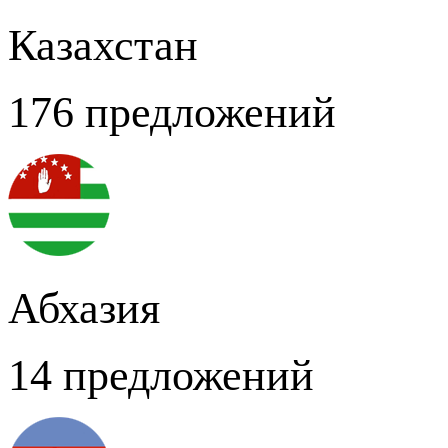
Казахстан
176 предложений
Абхазия
14 предложений