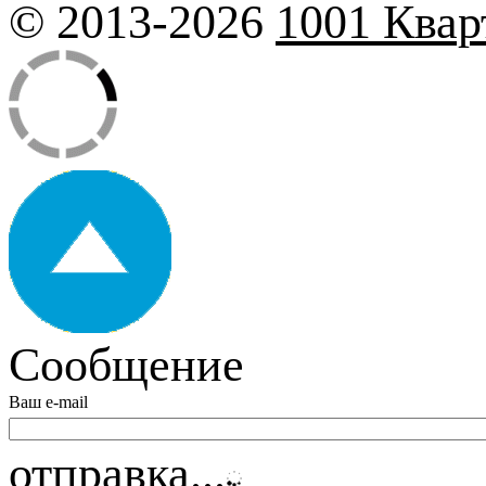
© 2013-2026
1001 Квар
Сообщение
Ваш e-mail
отправка...