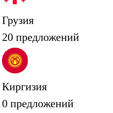
Грузия
20 предложений
Киргизия
0 предложений