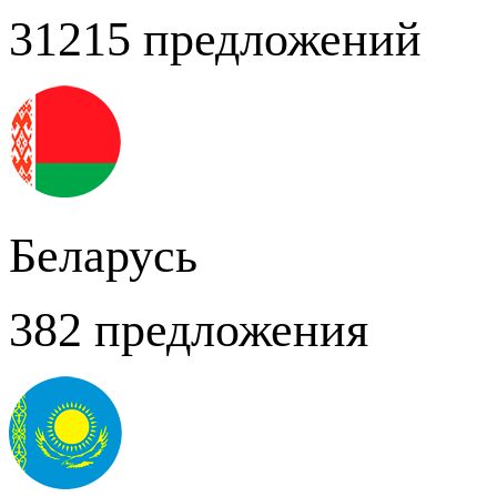
31215 предложений
Беларусь
382 предложения