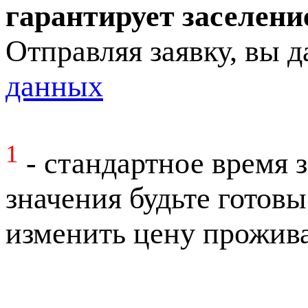
гарантирует заселени
Отправляя заявку, вы д
данных
1
- стандартное время за
значения будьте готовы
изменить цену прожива