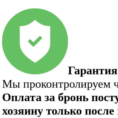
Гарантия
Мы проконтролируем чт
Оплата за бронь пост
хозяину только после