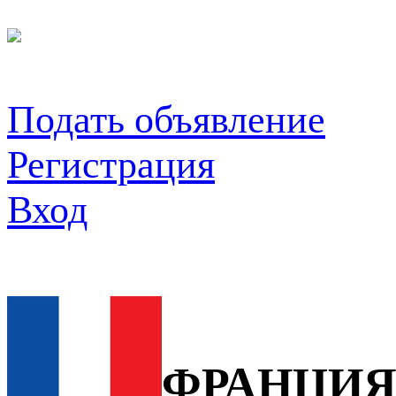
Подать объявление
Регистрация
Вход
ФРАНЦИ