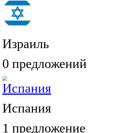
Израиль
0 предложений
Испания
1 предложение