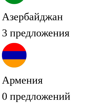
Азербайджан
3 предложения
Армения
0 предложений