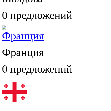
0 предложений
Франция
0 предложений