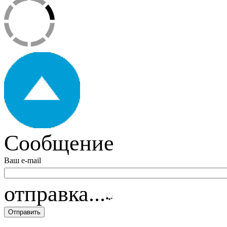
Сообщение
Ваш e-mail
отправка...