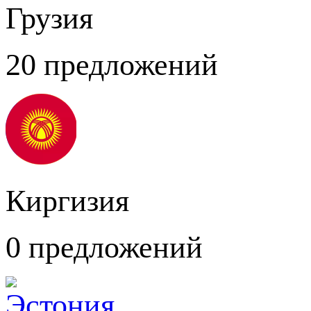
Грузия
20 предложений
Киргизия
0 предложений