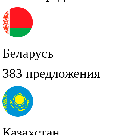
Беларусь
383 предложения
Казахстан