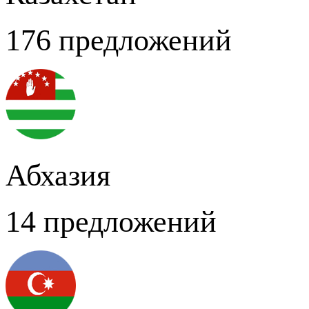
176 предложений
Абхазия
14 предложений