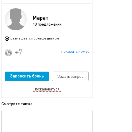
Марат
10 предложений
размещается больше двух лет
+7 (905) 025-55-12
показать номер
Запросить бронь
Задать вопрос
пожаловаться
Смотрите также
обновлено 23.11.2025