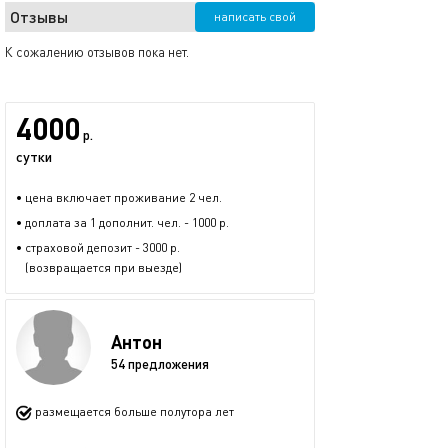
Отзывы
написать свой
К сожалению отзывов пока нет.
4000
р.
сутки
• цена включает проживание 2 чел.
• доплата за 1 дополнит. чел. - 1000 р.
• страховой депозит - 3000 р.
(возвращается при выезде)
Антон
54 предложения
размещается больше полутора лет