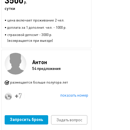
3500
р.
сутки
• цена включает проживание 2 чел.
• доплата за 1 дополнит. чел. - 1000 р.
• страховой депозит - 3000 р.
(возвращается при выезде)
Антон
54 предложения
размещается больше полутора лет
+7 (986) 907-10-50
показать номер
Запросить бронь
Задать вопрос