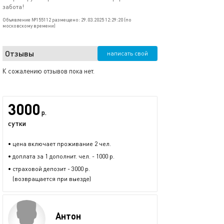
забота!
Объявление №155112 размещено: 29.03.2025 12:29:20 (по
московскому времени)
Отзывы
написать свой
К сожалению отзывов пока нет.
3000
р.
сутки
• цена включает проживание 2 чел.
• доплата за 1 дополнит. чел. - 1000 р.
• страховой депозит - 3000 р.
(возвращается при выезде)
Антон