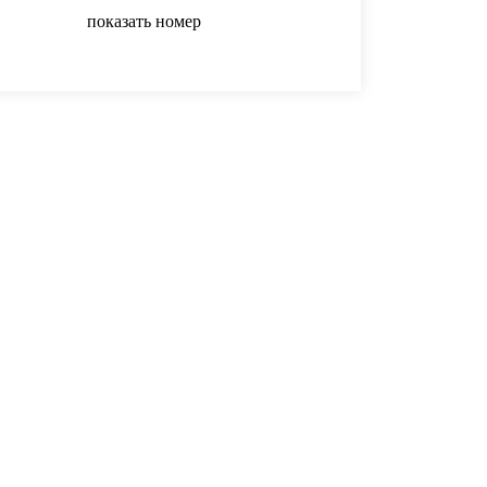
показать номер
показать номер