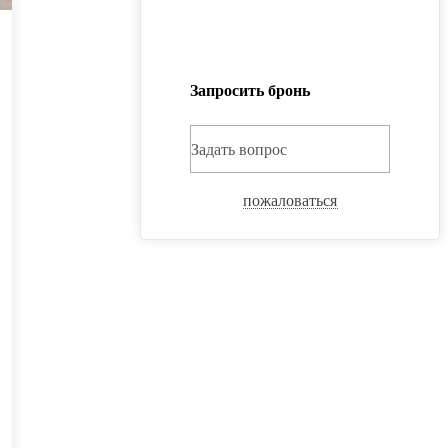
Запросить бронь
Задать вопрос
пожаловаться