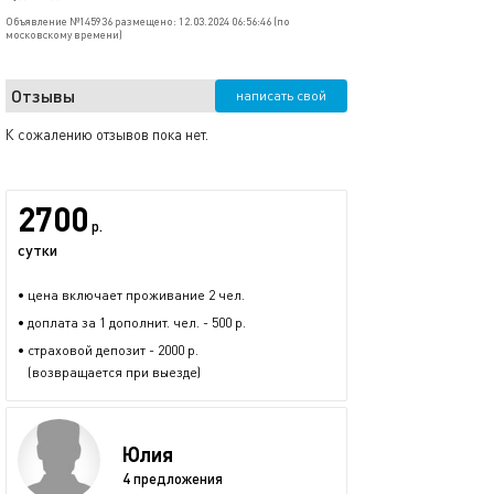
Объявление №145936 размещено: 12.03.2024 06:56:46 (по
московскому времени)
Отзывы
написать свой
К сожалению отзывов пока нет.
2700
р.
сутки
• цена включает проживание 2 чел.
• доплата за 1 дополнит. чел. - 500 р.
• страховой депозит - 2000 р.
(возвращается при выезде)
Юлия
4 предложения