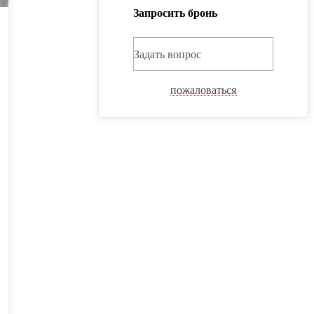
Запросить бронь
Задать вопрос
пожаловаться