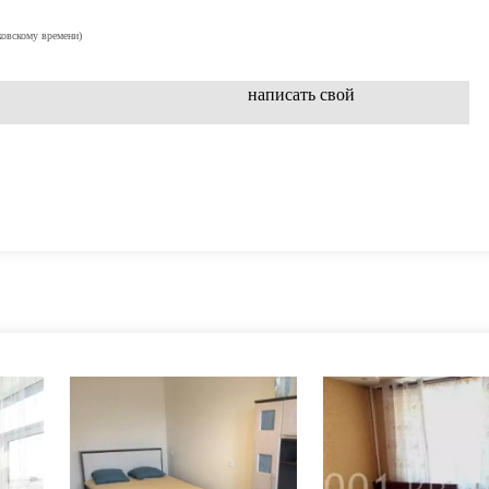
ковскому времени)
написать свой