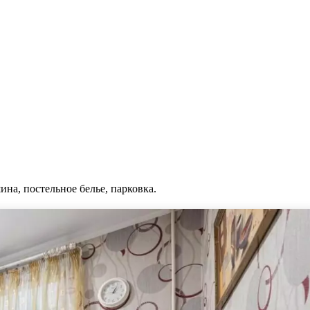
ина, постельное белье, парковка.