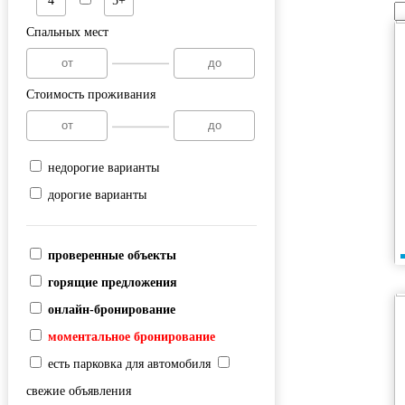
4
5+
Спальных мест
Стоимость проживания
недорогие варианты
дорогие варианты
проверенные объекты
горящие предложения
онлайн-бронирование
моментальное бронирование
есть парковка для автомобиля
свежие объявления