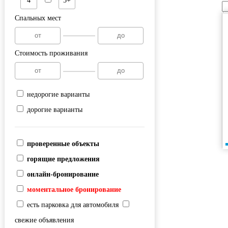
4
5+
Спальных мест
Стоимость проживания
недорогие варианты
дорогие варианты
проверенные объекты
горящие предложения
онлайн-бронирование
моментальное бронирование
есть парковка для автомобиля
свежие объявления