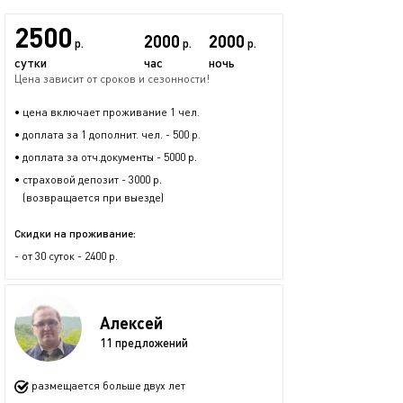
2500
2000
2000
р.
р.
р.
сутки
час
ночь
Цена зависит от сроков и сезонности!
• цена включает проживание 1 чел.
• доплата за 1 дополнит. чел. - 500 р.
• доплата за отч.документы - 5000 р.
• страховой депозит - 3000 р.
(возвращается при выезде)
Скидки на проживание:
- от 30 суток - 2400 р.
Алексей
11 предложений
размещается больше двух лет